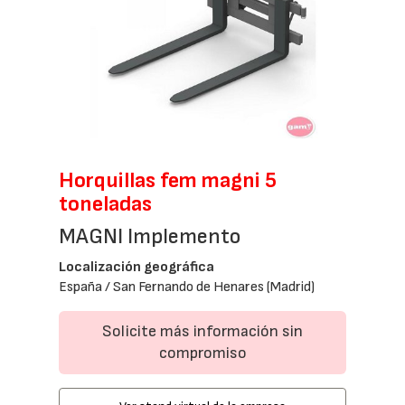
Horquillas fem magni 5
toneladas
MAGNI Implemento
Localización geográfica
España / San Fernando de Henares (Madrid)
Solicite más información sin
compromiso