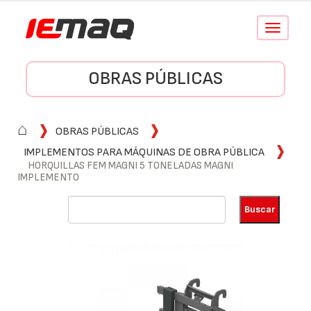
Conmutar
navegació
OBRAS PÚBLICAS
⌂
OBRAS PÚBLICAS
IMPLEMENTOS PARA MÁQUINAS DE OBRA PÚBLICA
HORQUILLAS FEM MAGNI 5 TONELADAS MAGNI
IMPLEMENTO