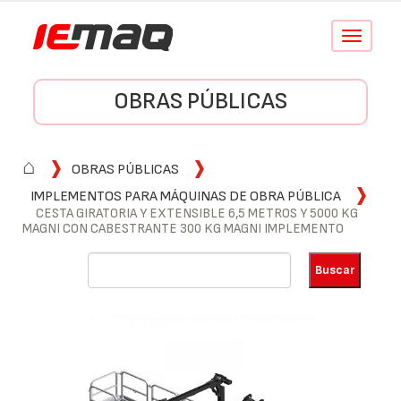
Conmutar
navegació
OBRAS PÚBLICAS
⌂
OBRAS PÚBLICAS
IMPLEMENTOS PARA MÁQUINAS DE OBRA PÚBLICA
CESTA GIRATORIA Y EXTENSIBLE 6,5 METROS Y 5000 KG
MAGNI CON CABESTRANTE 300 KG MAGNI IMPLEMENTO