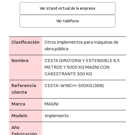
Ver stand virtual de la empresa
Ver teléfono
Clasificación
Otros implementos para máquinas de
obra pública
Nombre
CESTA GIRATORIA Y EXTENSIBLE 6,5
METROS Y 5000 KG MAGNI CON
CABESTRANTE 300 KG
Referencia
CESTA-WINCH-300KG (368)
cliente
Marca
MAGNI
Modelo
Implemento
Año
fabricación