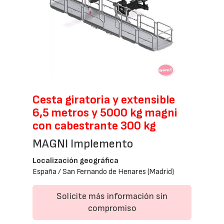
Cesta giratoria y extensible
6,5 metros y 5000 kg magni
con cabestrante 300 kg
MAGNI Implemento
Localización geográfica
España / San Fernando de Henares (Madrid)
Solicite más información sin
compromiso