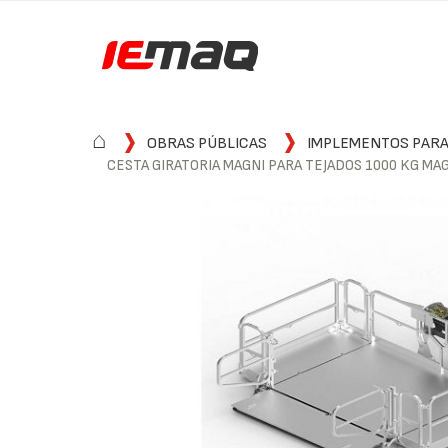
⌂
OBRAS PÚBLICAS
IMPLEMENTOS PARA
CESTA GIRATORIA MAGNI PARA TEJADOS 1000 KG M