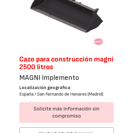
Cazo para construcción magni
2500 litros
MAGNI Implemento
Localización geográfica
España / San Fernando de Henares (Madrid)
Solicite más información sin
compromiso