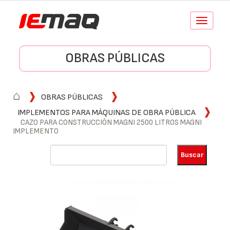
Conmutar
navegació
OBRAS PÚBLICAS
⌂
OBRAS PÚBLICAS
IMPLEMENTOS PARA MÁQUINAS DE OBRA PÚBLICA
CAZO PARA CONSTRUCCIÓN MAGNI 2500 LITROS MAGNI
IMPLEMENTO