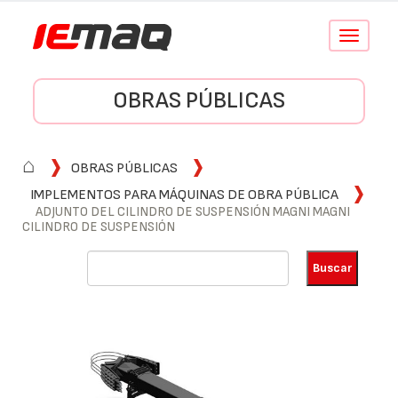
Conmutar
navegació
OBRAS PÚBLICAS
⌂
OBRAS PÚBLICAS
IMPLEMENTOS PARA MÁQUINAS DE OBRA PÚBLICA
ADJUNTO DEL CILINDRO DE SUSPENSIÓN MAGNI MAGNI
CILINDRO DE SUSPENSIÓN