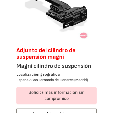
Adjunto del cilindro de
suspensión magni
Magni cilindro de suspensión
Localización geográfica
España / San Fernando de Henares (Madrid)
Solicite más información sin
compromiso