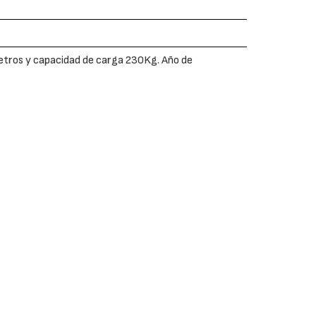
etros y capacidad de carga 230Kg. Año de