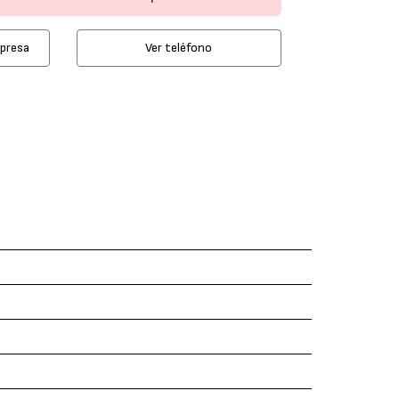
mpresa
Ver teléfono