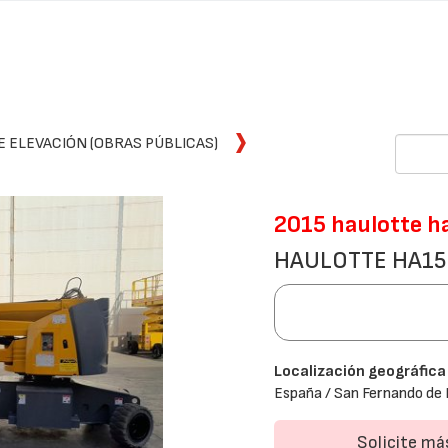
E ELEVACIÓN (OBRAS PÚBLICAS)
2015 haulotte h
HAULOTTE HA15
Localización geográfica
España / San Fernando de 
Solicite m