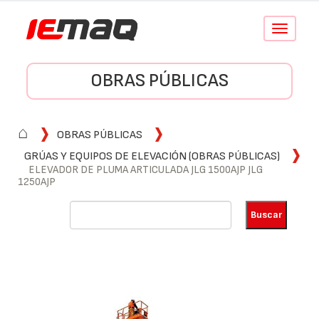
Conmutar
navegació
OBRAS PÚBLICAS
⌂
OBRAS PÚBLICAS
GRÚAS Y EQUIPOS DE ELEVACIÓN (OBRAS PÚBLICAS)
ELEVADOR DE PLUMA ARTICULADA JLG 1500AJP JLG
1250AJP