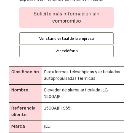
Solicite más información sin
compromiso
Ver stand virtual de la empresa
Ver teléfono
Clasificación
Plataformas telescópicas y articuladas
autopropulsadas térmicas
Nombre
Elevador de pluma articulada JLG
1500AJP
Referencia
1500AJP (955)
cliente
Marca
JLG