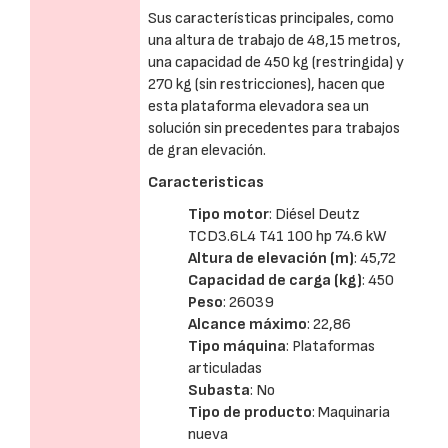
Sus características principales, como
una altura de trabajo de 48,15 metros,
una capacidad de 450 kg (restringida) y
270 kg (sin restricciones), hacen que
esta plataforma elevadora sea un
solución sin precedentes para trabajos
de gran elevación.
Caracteristicas
Tipo motor
: Diésel Deutz
TCD3.6L4 T41 100 hp 74.6 kW
Altura de elevación (m)
: 45,72
Capacidad de carga (kg)
: 450
Peso
: 26039
Alcance máximo
: 22,86
Tipo máquina
: Plataformas
articuladas
Subasta
: No
Tipo de producto
: Maquinaria
nueva