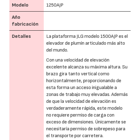
Modelo
1250AJP
Año
fabricación
Detalles
La plataforma JLG modelo 1500AJP es el
elevador de plumín articulado más alto
del mundo.
Con una velocidad de elevación
excelente alcanza su máxima altura. Su
brazo gira tanto vertical como
horizontalmente, proporcionando de
esta forma un acceso inigualable a
zonas de trabajo muy elevadas. Además
de que la velocidad de elevación es
verdaderamente rápida, este modelo
no requiere permiso de carga con
exceso de dimensiones. Únicamente se
necesitaría permiso de sobrepeso para
el transporte por carretera.