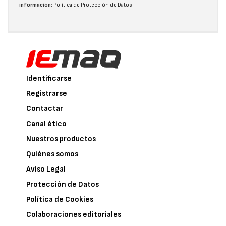
información:
Política de Protección de Datos
Identificarse
Registrarse
Contactar
Canal ético
Nuestros productos
Quiénes somos
Aviso Legal
Protección de Datos
Política de Cookies
Colaboraciones editoriales