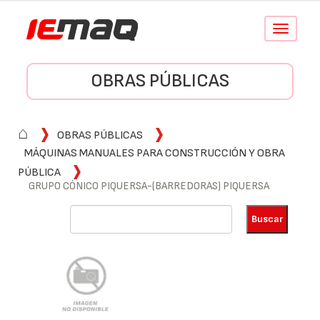
Conmutar
navegació
OBRAS PÚBLICAS
⌂
OBRAS PÚBLICAS
MÁQUINAS MANUALES PARA CONSTRUCCIÓN Y OBRA
PÚBLICA
GRUPO CÓNICO PIQUERSA-(BARREDORAS) PIQUERSA