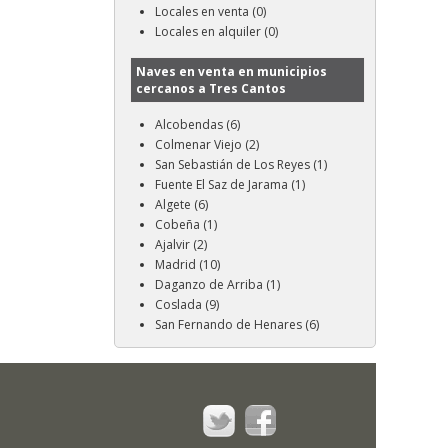
Locales en venta (0)
Locales en alquiler (0)
Naves en venta en municipios
cercanos a Tres Cantos
Alcobendas (6)
Colmenar Viejo (2)
San Sebastián de Los Reyes (1)
Fuente El Saz de Jarama (1)
Algete (6)
Cobeña (1)
Ajalvir (2)
Madrid (10)
Daganzo de Arriba (1)
Coslada (9)
San Fernando de Henares (6)