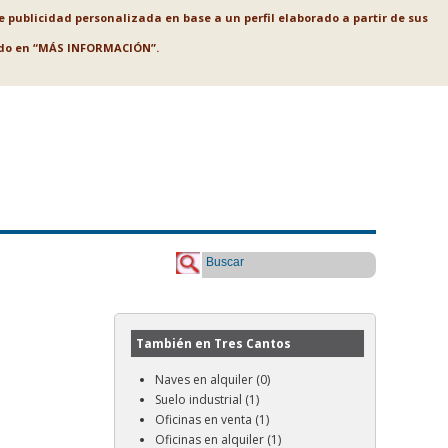
le publicidad personalizada en base a un perfil elaborado a partir de sus
ando en “MÁS INFORMACIÓN”.
Buscar
También en Tres Cantos
Naves en alquiler (0)
Suelo industrial (1)
Oficinas en venta (1)
Oficinas en alquiler (1)