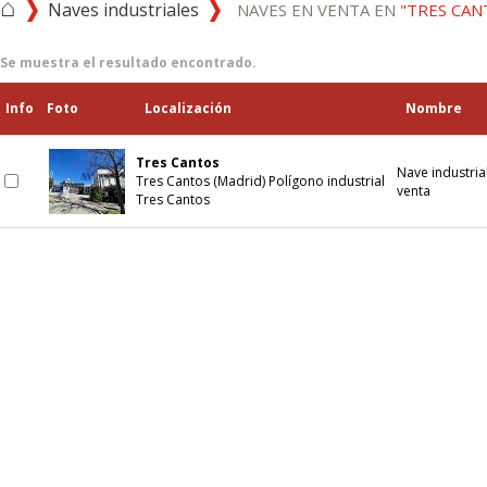
⌂
Naves industriales
NAVES EN VENTA EN
"TRES CAN
Se muestra el resultado encontrado.
Info
Foto
Localización
Nombre
Tres Cantos
Nave industria
Tres Cantos (Madrid) Polígono industrial
venta
Tres Cantos