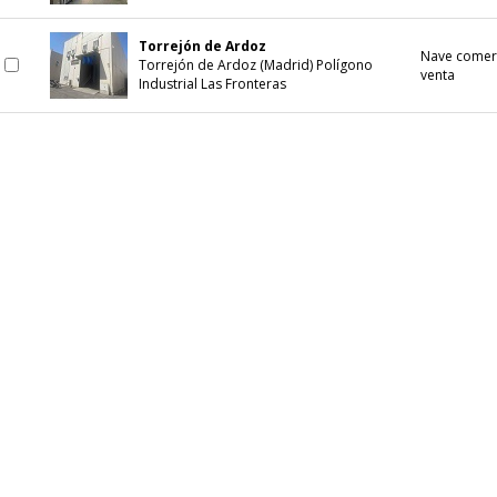
Torrejón de Ardoz
Nave comerc
Torrejón de Ardoz (Madrid) Polígono
venta
Industrial Las Fronteras