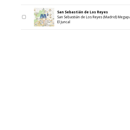
San Sebastián de Los Reyes
San Sebastián de Los Reyes (Madrid) Megapa
El Juncal