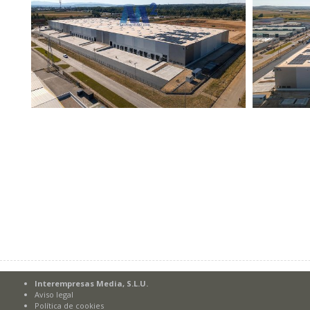
Interempresas Media, S.L.U.
Aviso legal
Política de cookies