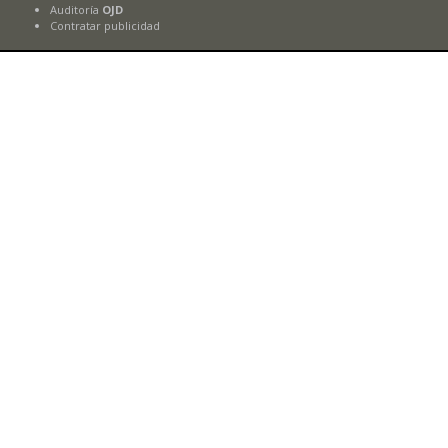
Auditoría
OJD
Contratar publicidad