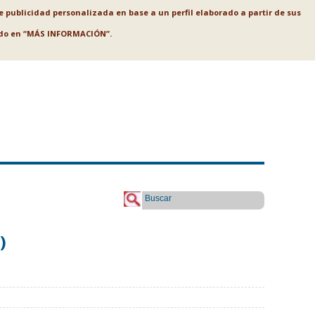
le publicidad personalizada en base a un perfil elaborado a partir de sus
ando en “MÁS INFORMACIÓN”.
Buscar
)