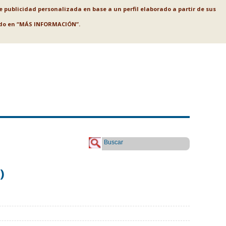
le publicidad personalizada en base a un perfil elaborado a partir de sus
ando en “MÁS INFORMACIÓN”.
Buscar
)