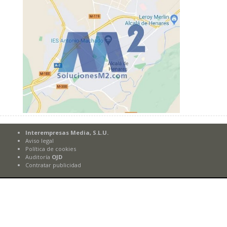
Interempresas Media, S.L.U.
Aviso legal
Política de cookies
Auditoría
OJD
Contratar publicidad