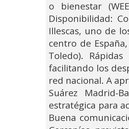
o bienestar (WEE
Disponibilidad: C
Illescas, uno de lo
centro de España,
Toledo). Rápidas
facilitando los de
red nacional. A a
Suárez Madrid-Ba
estratégica para ac
Buena comunicació