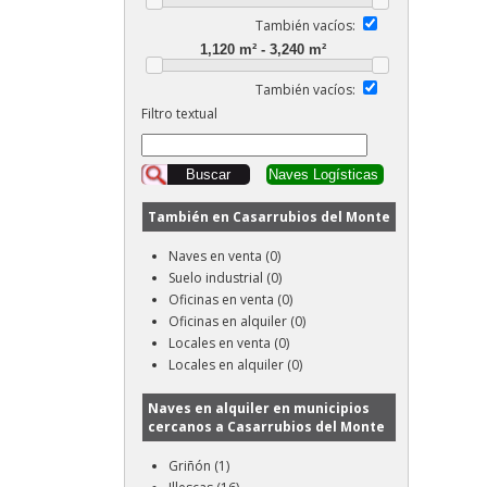
También vacíos:
También vacíos:
Filtro textual
También en Casarrubios del Monte
Naves en venta (0)
Suelo industrial (0)
Oficinas en venta (0)
Oficinas en alquiler (0)
Locales en venta (0)
Locales en alquiler (0)
Naves en alquiler en municipios
cercanos a Casarrubios del Monte
Griñón (1)