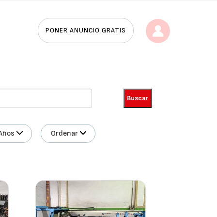
PONER ANUNCIO GRATIS
Años
Ordenar