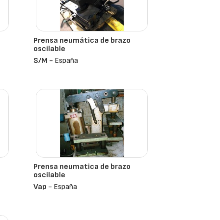
Prensa neumática de brazo
oscilable
S/m
- España
Prensa neumatica de brazo
oscilable
Vap
- España