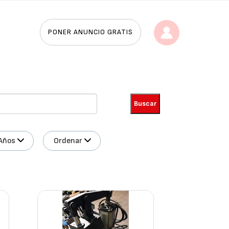
PONER ANUNCIO GRATIS
Años
Ordenar