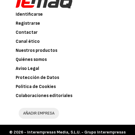
Identificarse
Registrarse
Contactar
Canal ético
Nuestros productos
Quiénes somos
Aviso Legal
Protección de Datos
Política de Cookies
Colaboraciones editoriales
AÑADIR EMPRESA
© 2026 -
Interempresas Media, S.L.U. - Grupo Interempresas