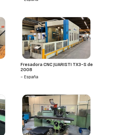
Fresadora CNC JUARISTI TX3-S de
2008
- España