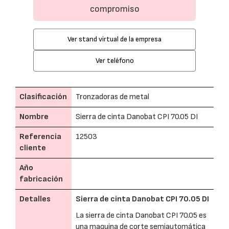
compromiso
Ver stand virtual de la empresa
Ver teléfono
Clasificación
Tronzadoras de metal
Nombre
Sierra de cinta Danobat CPI 70.05 DI
Referencia
12503
cliente
Año
fabricación
Detalles
Sierra de cinta Danobat CPI 70.05 DI
La sierra de cinta Danobat CPI 70.05 es
una maquina de corte semiautomática