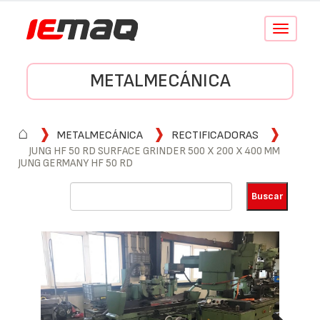
Conmutar
navegació
METALMECÁNICA
⌂
METALMECÁNICA
RECTIFICADORAS
JUNG HF 50 RD SURFACE GRINDER 500 X 200 X 400 MM
JUNG GERMANY HF 50 RD