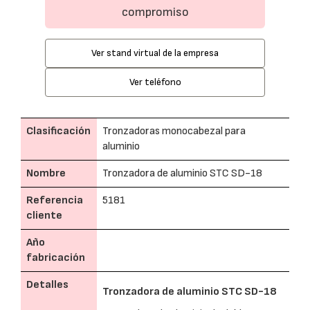
compromiso
Ver stand virtual de la empresa
Ver teléfono
Clasificación
Tronzadoras monocabezal para
aluminio
Nombre
Tronzadora de aluminio STC SD-18
Referencia
5181
cliente
Año
fabricación
Detalles
Tronzadora de aluminio STC SD-18