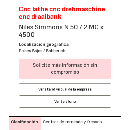
Cnc lathe cnc drehmaschine
cnc draaibank
Niles Simmons N 50 / 2 MC x
4500
Localización geográfica
Países Bajos / Babberich
Solicite más información sin
compromiso
Ver stand virtual de la empresa
Ver teléfono
Clasificación
Centros de torneado y fresado