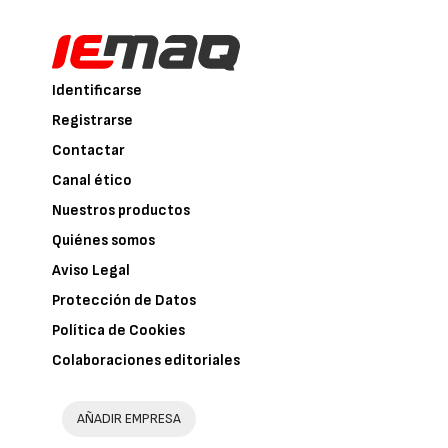
Identificarse
Registrarse
Contactar
Canal ético
Nuestros productos
Quiénes somos
Aviso Legal
Protección de Datos
Política de Cookies
Colaboraciones editoriales
AÑADIR EMPRESA