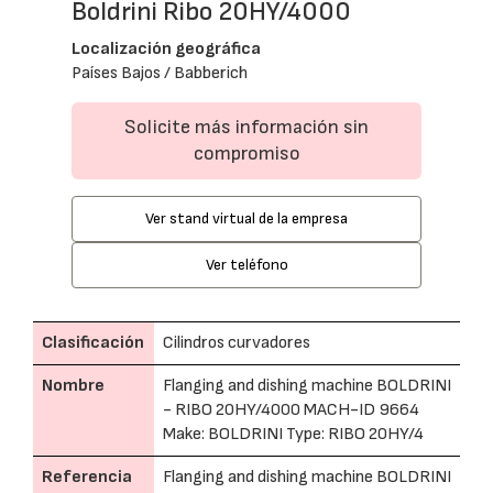
Boldrini Ribo 20HY/4000
Localización geográfica
Países Bajos / Babberich
Solicite más información sin
compromiso
Ver stand virtual de la empresa
Ver teléfono
Clasificación
Cilindros curvadores
Nombre
Flanging and dishing machine BOLDRINI
- RIBO 20HY/4000 MACH-ID 9664
Make: BOLDRINI Type: RIBO 20HY/4
Referencia
Flanging and dishing machine BOLDRINI