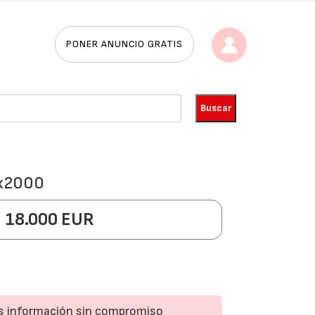
PONER ANUNCIO GRATIS
Tx2000
18.000 EUR
ás información sin compromiso