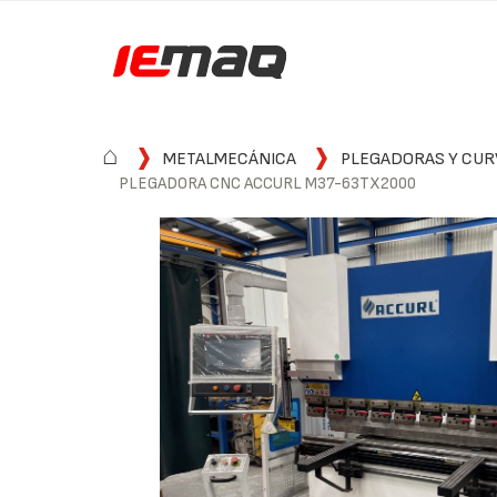
⌂
METALMECÁNICA
PLEGADORAS Y CUR
PLEGADORA CNC ACCURL M37-63TX2000