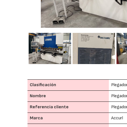
Clasificación
Plegado
Nombre
Plegado
Referencia cliente
Plegado
Marca
Accurl