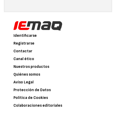
Identificarse
Registrarse
Contactar
Canal ético
Nuestros productos
Quiénes somos
Aviso Legal
Protección de Datos
Política de Cookies
Colaboraciones editoriales