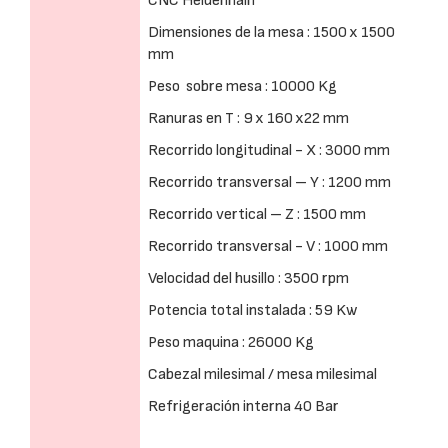
CNC Heidenhain
Dimensiones de la mesa : 1500 x 1500
mm
Peso sobre mesa : 10000 Kg
Ranuras en T : 9 x 160 x22 mm
Recorrido longitudinal - X : 3000 mm
Recorrido transversal – Y : 1200 mm
Recorrido vertical – Z : 1500 mm
Recorrido transversal - V : 1000 mm
Velocidad del husillo : 3500 rpm
Potencia total instalada : 59 Kw
Peso maquina : 26000 Kg
Cabezal milesimal / mesa milesimal
Refrigeración interna 40 Bar