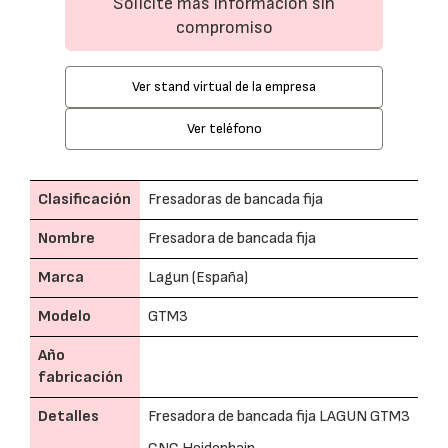
Solicite más información sin
compromiso
Ver stand virtual de la empresa
Ver teléfono
Clasificación
Fresadoras de bancada fija
Nombre
Fresadora de bancada fija
Marca
Lagun (España)
Modelo
GTM3
Año
fabricación
Detalles
Fresadora de bancada fija LAGUN GTM3