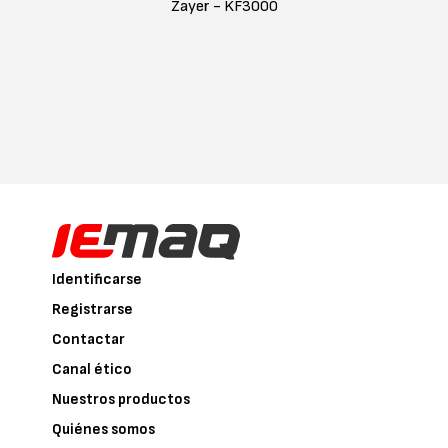
Zayer - KF3000
Identificarse
Registrarse
Contactar
Canal ético
Nuestros productos
Quiénes somos