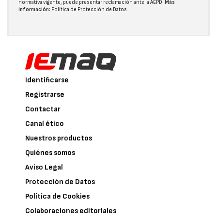
normativa vigente, puede presentar reclamación ante la
AEPD
.
Más
información:
Política de Protección de Datos
Identificarse
Registrarse
Contactar
Canal ético
Nuestros productos
Quiénes somos
Aviso Legal
Protección de Datos
Política de Cookies
Colaboraciones editoriales