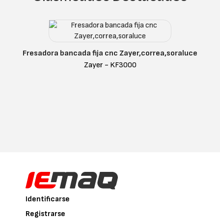
Fresadora bancada fija cnc Zayer,correa,soraluce
Zayer - KF3000
Identificarse
Registrarse