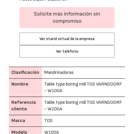
Solicite más información sin
compromiso
Ver stand virtual de la empresa
Ver teléfono
Clasificación
Mandrinadoras
Nombre
Table type boring mill TOS VARNSDORF
- W100A
Referencia
Table type boring mill TOS VARNSDORF
cliente
- W100A
Marca
TOS
Modelo
W100A