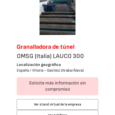
Granalladora de túnel
OMSG (Italia) LAUCO 300
Localización geográfica
España / Vitoria - Gasteiz (Araba/Álava)
Solicite más información sin
compromiso
Ver stand virtual de la empresa