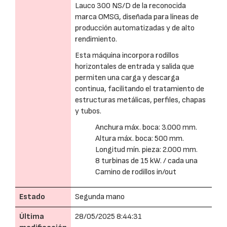
Lauco 300 NS/D de la reconocida
marca OMSG, diseñada para líneas de
producción automatizadas y de alto
rendimiento.
Esta máquina incorpora rodillos
horizontales de entrada y salida que
permiten una carga y descarga
continua, facilitando el tratamiento de
estructuras metálicas, perfiles, chapas
y tubos.
Anchura máx. boca: 3.000 mm.
Altura máx. boca: 500 mm.
Longitud mín. pieza: 2.000 mm.
8 turbinas de 15 kW. / cada una
Camino de rodillos in/out
Estado
Segunda mano
Última
28/05/2025 8:44:31