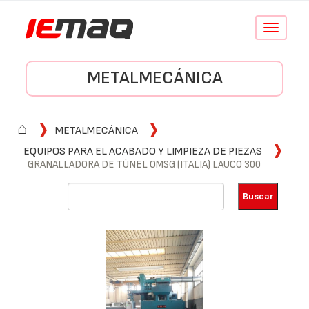
Conmutar
navegació
METALMECÁNICA
⌂
METALMECÁNICA
EQUIPOS PARA EL ACABADO Y LIMPIEZA DE PIEZAS
GRANALLADORA DE TÚNEL OMSG (ITALIA) LAUCO 300