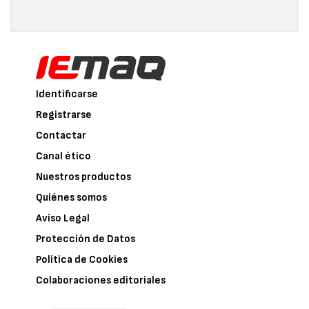
Identificarse
Registrarse
Contactar
Canal ético
Nuestros productos
Quiénes somos
Aviso Legal
Protección de Datos
Política de Cookies
Colaboraciones editoriales