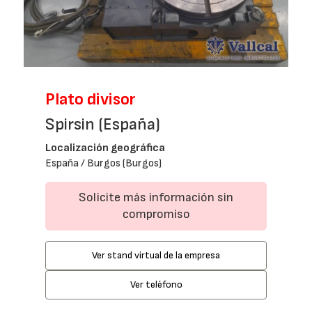
Plato divisor
Spirsin (España)
Localización geográfica
España / Burgos (Burgos)
Solicite más información sin
compromiso
Ver stand virtual de la empresa
Ver teléfono