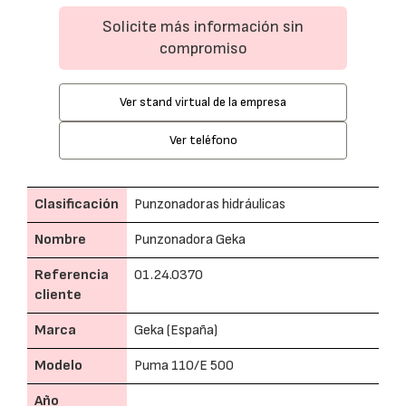
Solicite más información sin
compromiso
Ver stand virtual de la empresa
Ver teléfono
Clasificación
Punzonadoras hidráulicas
Nombre
Punzonadora Geka
Referencia
01.24.0370
cliente
Marca
Geka (España)
Modelo
Puma 110/E 500
Año