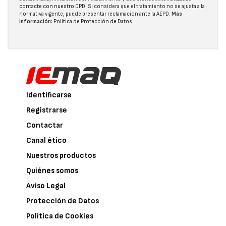
contacte con nuestro DPD
. Si considera que el tratamiento no se ajusta a la
normativa vigente, puede presentar reclamación ante la
AEPD
.
Más
información:
Política de Protección de Datos
Identificarse
Registrarse
Contactar
Canal ético
Nuestros productos
Quiénes somos
Aviso Legal
Protección de Datos
Política de Cookies