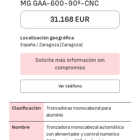
MG GAA-600-90º-CNC
31.168 EUR
Localización geográfica
España / Zaragoza (Zaragoza)
Solicite más información sin
compromiso
Ver teléfono
Clasificación
Tronzadoras monocabezal para
aluminio
Nombre
Tronzadora monocabezal automática
con alimentador y control numerico