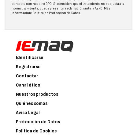
contacte con nuestro DPD
. Si considera que el tratamiento no se ajusta a la
normativa vigente, puede presentar reclamación ante la
AEPD
.
Más
información:
Política de Protección de Datos
Identificarse
Registrarse
Contactar
Canal ético
Nuestros productos
Quiénes somos
Aviso Legal
Protección de Datos
Política de Cookies