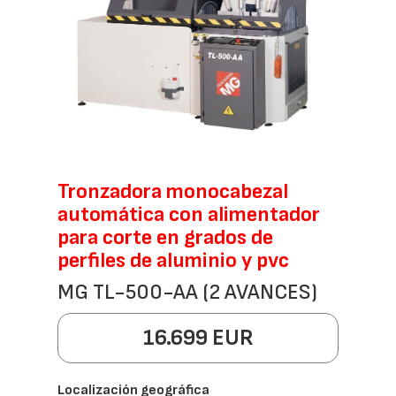
Tronzadora monocabezal
automática con alimentador
para corte en grados de
perfiles de aluminio y pvc
MG TL-500-AA (2 AVANCES)
16.699 EUR
Localización geográfica