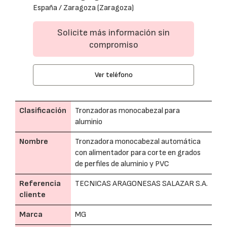
España / Zaragoza (Zaragoza)
Solicite más información sin
compromiso
Ver teléfono
Clasificación
Tronzadoras monocabezal para
aluminio
Nombre
Tronzadora monocabezal automática
con alimentador para corte en grados
de perfiles de aluminio y PVC
Referencia
TECNICAS ARAGONESAS SALAZAR S.A.
cliente
Marca
MG