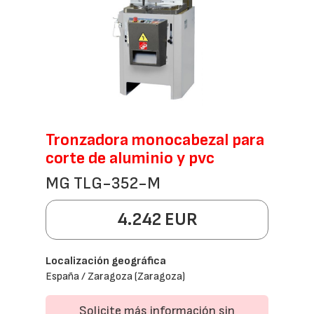
Tronzadora monocabezal para
corte de aluminio y pvc
MG TLG-352-M
4.242 EUR
Localización geográfica
España / Zaragoza (Zaragoza)
Solicite más información sin