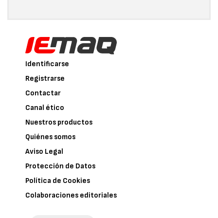
Identificarse
Registrarse
Contactar
Canal ético
Nuestros productos
Quiénes somos
Aviso Legal
Protección de Datos
Política de Cookies
Colaboraciones editoriales