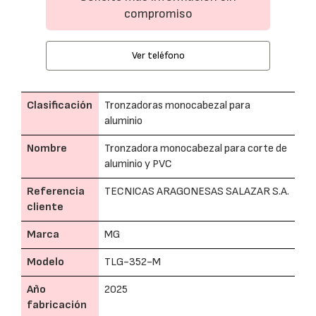
compromiso
Ver teléfono
Clasificación
Tronzadoras monocabezal para
aluminio
Nombre
Tronzadora monocabezal para corte de
aluminio y PVC
Referencia
TECNICAS ARAGONESAS SALAZAR S.A.
cliente
Marca
MG
Modelo
TLG-352-M
Año
2025
fabricación