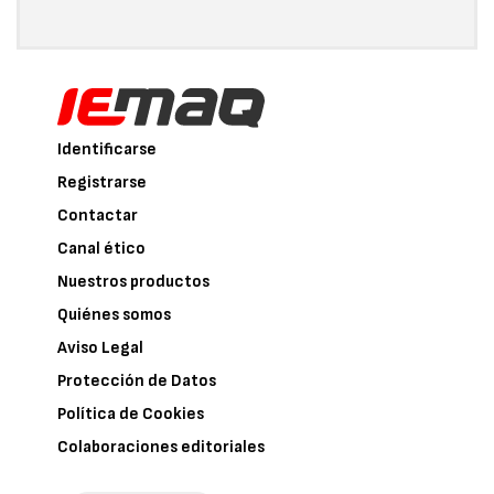
Identificarse
Registrarse
Contactar
Canal ético
Nuestros productos
Quiénes somos
Aviso Legal
Protección de Datos
Política de Cookies
Colaboraciones editoriales