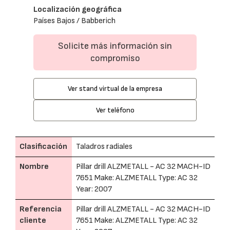
Localización geográfica
Países Bajos / Babberich
Solicite más información sin
compromiso
Ver stand virtual de la empresa
Ver teléfono
Clasificación
Taladros radiales
Nombre
Pillar drill ALZMETALL - AC 32 MACH-ID
7651 Make: ALZMETALL Type: AC 32
Year: 2007
Referencia
Pillar drill ALZMETALL - AC 32 MACH-ID
cliente
7651 Make: ALZMETALL Type: AC 32