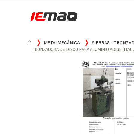
⌂
METALMECÁNICA
SIERRAS - TRONZA
TRONZADORA DE DISCO PARA ALUMINIO ADIGE (ITALI