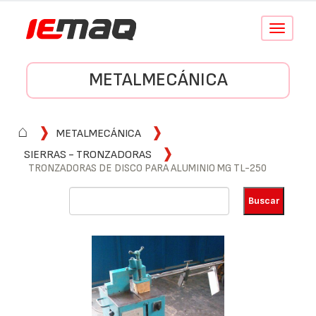
Conmutar
navegació
METALMECÁNICA
⌂
METALMECÁNICA
SIERRAS - TRONZADORAS
TRONZADORAS DE DISCO PARA ALUMINIO MG TL-250