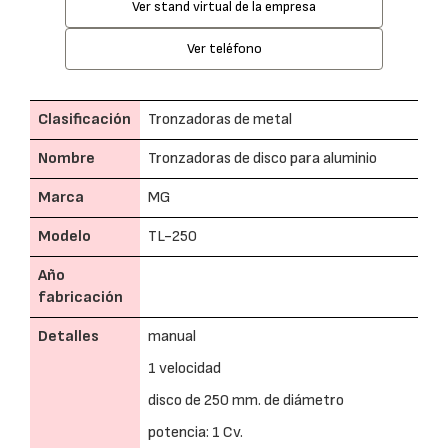
Ver stand virtual de la empresa
Ver teléfono
Clasificación
Tronzadoras de metal
Nombre
Tronzadoras de disco para aluminio
Marca
MG
Modelo
TL-250
Año
fabricación
Detalles
manual
1 velocidad
disco de 250 mm. de diámetro
potencia: 1 Cv.