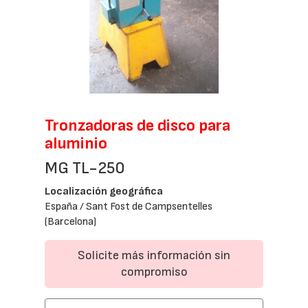
Tronzadoras de disco para
aluminio
MG TL-250
Localización geográfica
España / Sant Fost de Campsentelles
(Barcelona)
Solicite más información sin
compromiso