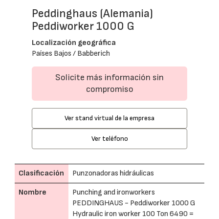
Peddinghaus (Alemania)
Peddiworker 1000 G
Localización geográfica
Países Bajos / Babberich
Solicite más información sin
compromiso
Ver stand virtual de la empresa
Ver teléfono
Clasificación
Punzonadoras hidráulicas
Nombre
Punching and ironworkers
PEDDINGHAUS - Peddiworker 1000 G
Hydraulic iron worker 100 Ton 6490 =