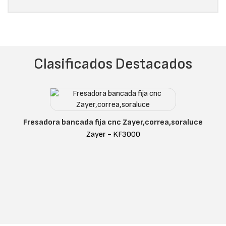
Clasificados Destacados
Fresadora bancada fija cnc Zayer,correa,soraluce
Zayer - KF3000