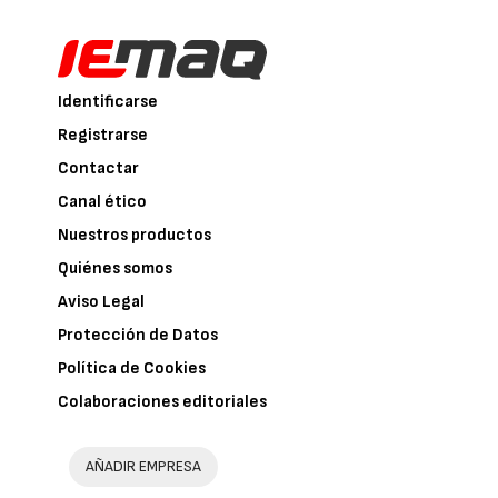
Identificarse
Registrarse
Contactar
Canal ético
Nuestros productos
Quiénes somos
Aviso Legal
Protección de Datos
Política de Cookies
Colaboraciones editoriales
AÑADIR EMPRESA