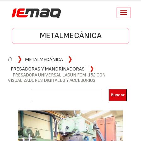
Conmutar
navegació
METALMECÁNICA
⌂
METALMECÁNICA
FRESADORAS Y MANDRINADORAS
FRESADORA UNIVERSAL LAGUN FCM-152 CON
VISUALIZADORES DIGITALES Y ACCESORIOS