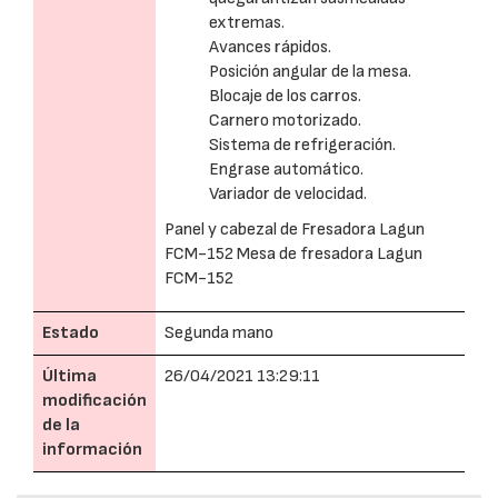
extremas.
Avances rápidos.
Posición angular de la mesa.
Blocaje de los carros.
Carnero motorizado.
Sistema de refrigeración.
Engrase automático.
Variador de velocidad.
Panel y cabezal de Fresadora Lagun
FCM-152 Mesa de fresadora Lagun
FCM-152
Estado
Segunda mano
Última
26/04/2021 13:29:11
modificación
de la
información