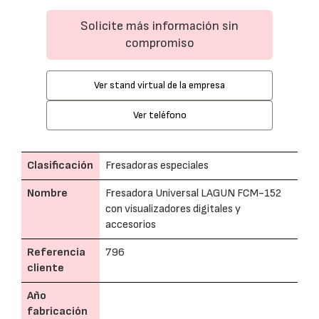
Solicite más información sin
compromiso
Ver stand virtual de la empresa
Ver teléfono
Clasificación
Fresadoras especiales
Nombre
Fresadora Universal LAGUN FCM-152
con visualizadores digitales y
accesorios
Referencia
796
cliente
Año
fabricación