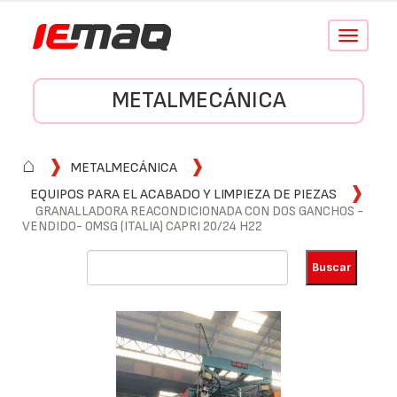
Conmutar
navegació
METALMECÁNICA
⌂
METALMECÁNICA
EQUIPOS PARA EL ACABADO Y LIMPIEZA DE PIEZAS
GRANALLADORA REACONDICIONADA CON DOS GANCHOS -
VENDIDO- OMSG (ITALIA) CAPRI 20/24 H22