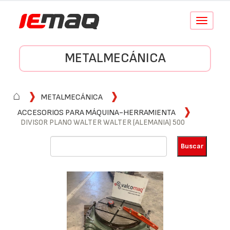
Conmutar
navegació
METALMECÁNICA
⌂
METALMECÁNICA
ACCESORIOS PARA MÁQUINA-HERRAMIENTA
DIVISOR PLANO WALTER WALTER (ALEMANIA) 500