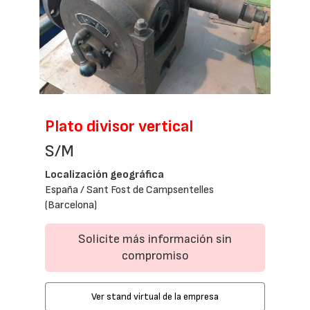
Plato divisor vertical
S/M
Localización geográfica
España / Sant Fost de Campsentelles
(Barcelona)
Solicite más información sin
compromiso
Ver stand virtual de la empresa