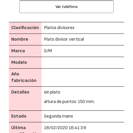
Ver teléfono
Clasificación
Platos divisores
Nombre
Plato divisor vertical
Marca
S/M
Modelo
Año
fabricación
Detalles
sin plato
altura de puntos: 150 mm.
Estado
Segunda mano
Última
18/02/2020 16:41:39