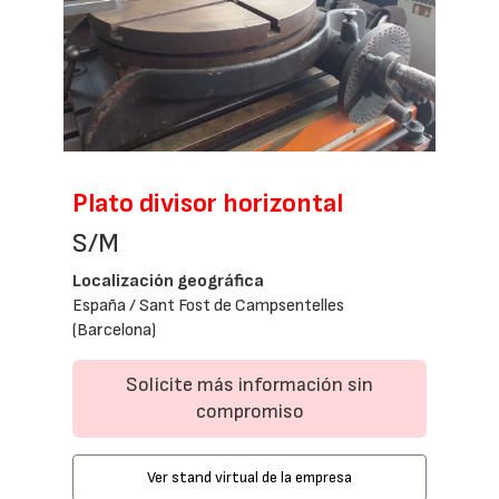
Plato divisor horizontal
S/M
Localización geográfica
España / Sant Fost de Campsentelles
(Barcelona)
Solicite más información sin
compromiso
Ver stand virtual de la empresa