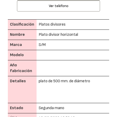
Ver teléfono
Clasificación
Platos divisores
Nombre
Plato divisor horizontal
Marca
S/M
Modelo
Año
fabricación
Detalles
plato de 500 mm. de diámetro
Estado
Segunda mano