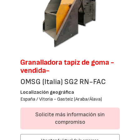
Granalladora tapiz de goma -
vendida-
OMSG (Italia) SG2 RN-FAC
Localización geográfica
España / Vitoria - Gasteiz (Araba/Álava)
Solicite más información sin
compromiso