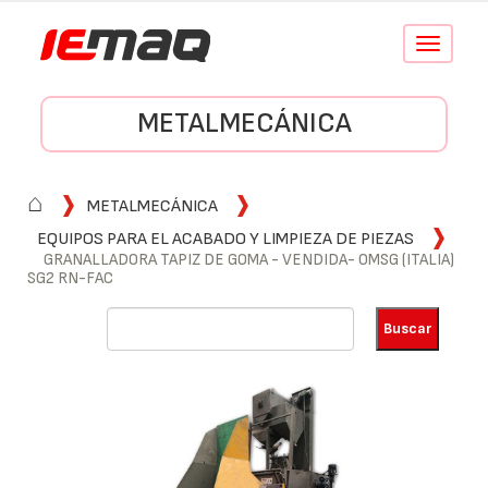
Conmutar
navegació
METALMECÁNICA
⌂
METALMECÁNICA
EQUIPOS PARA EL ACABADO Y LIMPIEZA DE PIEZAS
GRANALLADORA TAPIZ DE GOMA - VENDIDA- OMSG (ITALIA)
SG2 RN-FAC