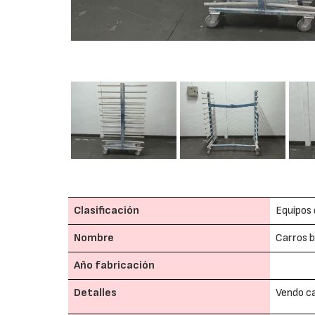
Clasificación
Equipos 
Nombre
Carros b
Año fabricación
Detalles
Vendo ca