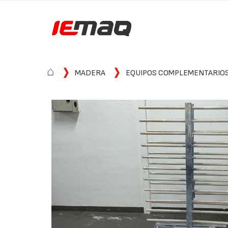
⌂
MADERA
EQUIPOS COMPLEMENTARIO