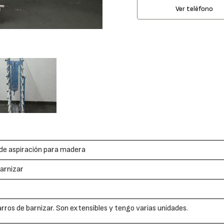
Ver teléfono
de aspiración para madera
arnizar
rros de barnizar. Son extensibles y tengo varias unidades.